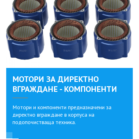
МОТОРИ ЗА ДИРЕКТНО
ВГРАЖДАНЕ - КОМПОНЕНТИ
Мотори и компоненти предназначени за
директно вграждане в корпуса на
подопочистваща техника.