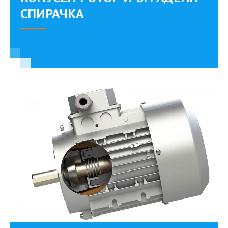
СПИРАЧКА