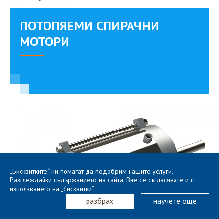
ПОТОПЯЕМИ СПИРАЧНИ
МОТОРИ
„Бисквитките“ ни помагат да подобрим нашите услуги.
Разглеждайки съдържанието на сайта, Вие се съгласявате и с
използването на „бисквитки“.
разбрах
научете още