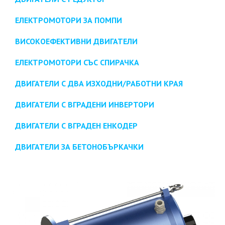
ЕЛЕКТРОМОТОРИ ЗА ПОМПИ
ВИСОКОЕФЕКТИВНИ ДВИГАТЕЛИ
ЕЛЕКТРОМОТОРИ СЪС СПИРАЧКА
ДВИГАТЕЛИ С ДВА ИЗХОДНИ/РАБОТНИ КРАЯ
ДВИГАТЕЛИ С ВГРАДЕНИ ИНВЕРТОРИ
ДВИГАТЕЛИ С ВГРАДЕН ЕНКОДЕР
ДВИГАТЕЛИ ЗА БЕТОНОБЪРКАЧКИ