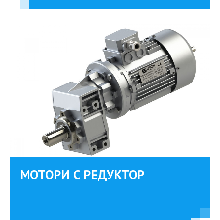
MОТОРИ С РЕДУКТОР