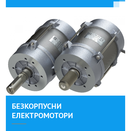
БЕЗКОРПУСНИ
ЕЛЕКТРОМОТОРИ