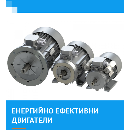
ЕНЕРГИЙНО ЕФЕКТИВНИ
ДВИГАТЕЛИ