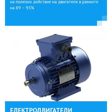
на полезно действие на двигателя в рамките
на 89 – 93%
ЕЛЕКТРОДВИГАТЕЛИ