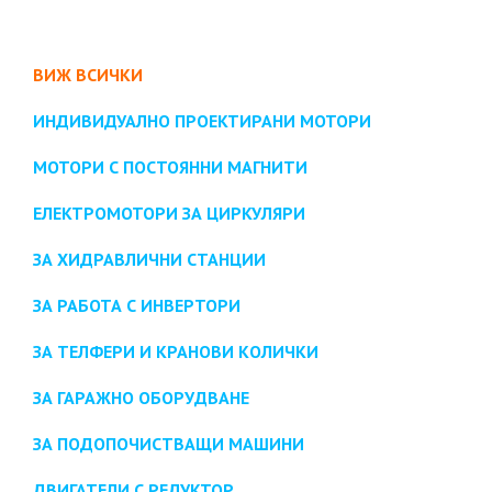
ВИЖ ВСИЧКИ
ИНДИВИДУАЛНО ПРОЕКТИРАНИ МОТОРИ
МОТОРИ С ПОСТОЯННИ МАГНИТИ
ЕЛЕКТРОМОТОРИ ЗА ЦИРКУЛЯРИ
ЗА ХИДРАВЛИЧНИ СТАНЦИИ
ЗА РАБОТА С ИНВЕРТОРИ
ЗА ТЕЛФЕРИ И КРАНОВИ КОЛИЧКИ
ЗА ГАРАЖНО ОБОРУДВАНЕ
ЗА ПОДОПОЧИСТВАЩИ МАШИНИ
ДВИГАТЕЛИ С РЕДУКТОР