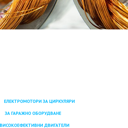
ЕЛЕКТРОМОТОРИ ЗА ЦИРКУЛЯРИ
ЗА ГАРАЖНО ОБОРУДВАНЕ
ВИСОКОЕФЕКТИВНИ ДВИГАТЕЛИ