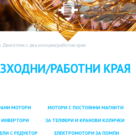
»
Двигатели с два изходни/работни края
ИЗХОДНИ/РАБОТНИ КРАЯ
РАНИ МОТОРИ
МОТОРИ С ПОСТОЯННИ МАГНИТИ
С ИНВЕРТОРИ
ЗА ТЕЛФЕРИ И КРАНОВИ КОЛИЧКИ
ЕЛИ С РЕДУКТОР
ЕЛЕКТРОМОТОРИ ЗА ПОМПИ