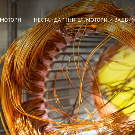
ОМОТОРИ
НЕСТАНДАРТНИ ЕЛ. МОТОРИ И ЗАДВИ