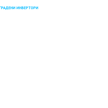
ВГРАДЕНИ ИНВЕРТОРИ