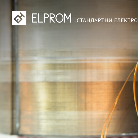
СТАНДАРТНИ ЕЛЕКТР