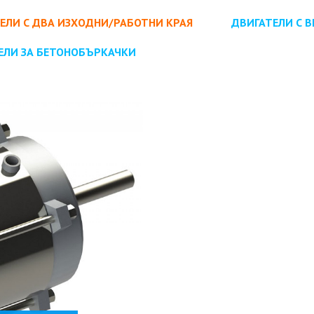
ЕЛИ С ДВА ИЗХОДНИ/РАБОТНИ КРАЯ
ДВИГАТЕЛИ С 
ЕЛИ ЗА БЕТОНОБЪРКАЧКИ