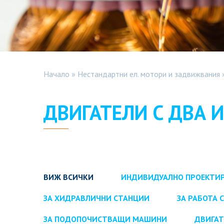
Начало
»
Нестандартни ел. мотори и задвижвания
ДВИГАТЕЛИ С ДВА 
ВИЖ ВСИЧКИ
ИНДИВИДУАЛНО ПРОЕКТИ
ЗА ХИДРАВЛИЧНИ СТАНЦИИ
ЗА РАБОТА 
ЗА ПОДОПОЧИСТВАЩИ МАШИНИ
ДВИГАТ