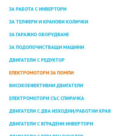
ЗА РАБОТА С ИНВЕРТОРИ
ЗА ТЕЛФЕРИ И КРАНОВИ КОЛИЧКИ
ЗА ГАРАЖНО ОБОРУДВАНЕ
ЗА ПОДОПОЧИСТВАЩИ МАШИНИ
ДВИГАТЕЛИ С РЕДУКТОР
ЕЛЕКТРОМОТОРИ ЗА ПОМПИ
ВИСОКОЕФЕКТИВНИ ДВИГАТЕЛИ
ЕЛЕКТРОМОТОРИ СЪС СПИРАЧКА
ДВИГАТЕЛИ С ДВА ИЗХОДНИ/РАБОТНИ КРАЯ
ДВИГАТЕЛИ С ВГРАДЕНИ ИНВЕРТОРИ