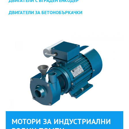
ДВИГАТЕЛИ С ВГРАДЕН ЕНКОДЕР
ДВИГАТЕЛИ ЗА БЕТОНОБЪРКАЧКИ
MОТОРИ ЗА ИНДУСТРИАЛНИ