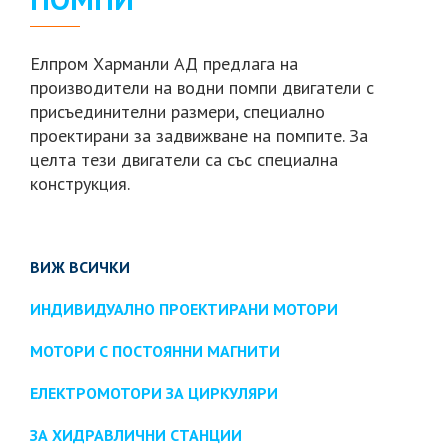
Елпром Харманли АД предлага на
производители на водни помпи двигатели с
присъединителни размери, специално
проектирани за задвижване на помпите. За
целта тези двигатели са със специална
конструкция.
ВИЖ ВСИЧКИ
ИНДИВИДУАЛНО ПРОЕКТИРАНИ МОТОРИ
МОТОРИ С ПОСТОЯННИ МАГНИТИ
ЕЛЕКТРОМОТОРИ ЗА ЦИРКУЛЯРИ
ЗА ХИДРАВЛИЧНИ СТАНЦИИ