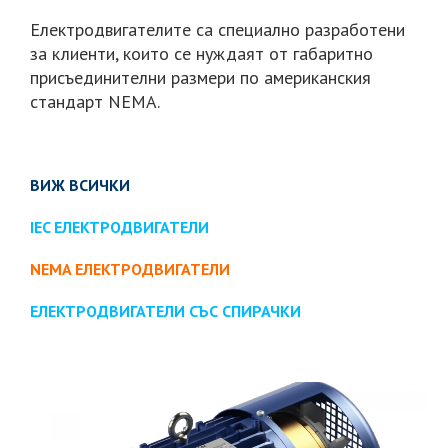
Eлектродвигателите са специално разработени
за клиенти, които се нуждаят от габаритно
присъединителни размери по американския
стандарт NEMA.
ВИЖ ВСИЧКИ
IEC ЕЛЕКТРОДВИГАТЕЛИ
NEMA ЕЛЕКТРОДВИГАТЕЛИ
ЕЛЕКТРОДВИГАТЕЛИ СЪС СПИРАЧКИ