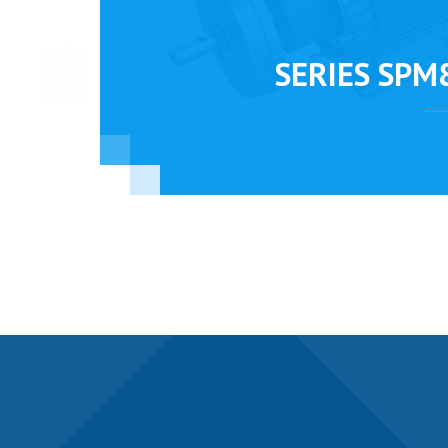
SERIES SPM