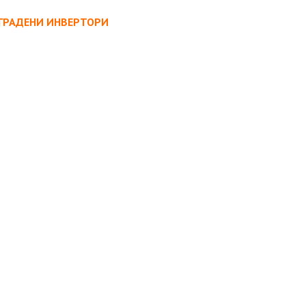
ВГРАДЕНИ ИНВЕРТОРИ