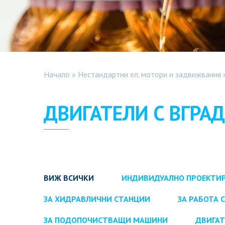
Начало
»
Нестандартни ел. мотори и задвижвания
ДВИГАТЕЛИ С ВГРА
ВИЖ ВСИЧКИ
ИНДИВИДУАЛНО ПРОЕКТИ
ЗА ХИДРАВЛИЧНИ СТАНЦИИ
ЗА РАБОТА 
ЗА ПОДОПОЧИСТВАЩИ МАШИНИ
ДВИГАТ