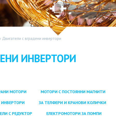
»
Двигатели с вградени инвертори
ДЕНИ ИНВЕРТОРИ
РАНИ МОТОРИ
МОТОРИ С ПОСТОЯННИ МАГНИТИ
С ИНВЕРТОРИ
ЗА ТЕЛФЕРИ И КРАНОВИ КОЛИЧКИ
ЕЛИ С РЕДУКТОР
ЕЛЕКТРОМОТОРИ ЗА ПОМПИ