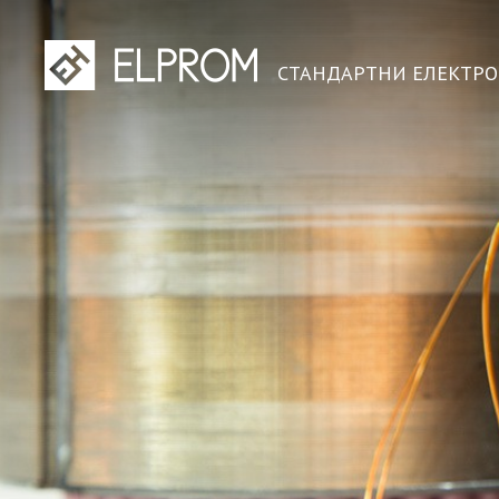
СТАНДАРТНИ ЕЛЕКТР