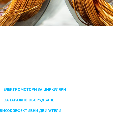
ЕЛЕКТРОМОТОРИ ЗА ЦИРКУЛЯРИ
ЗА ГАРАЖНО ОБОРУДВАНЕ
ВИСОКОЕФЕКТИВНИ ДВИГАТЕЛИ