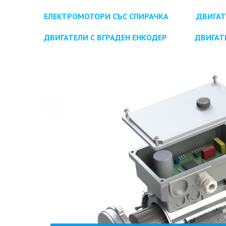
ЕЛЕКТРОМОТОРИ СЪС СПИРАЧКА
ДВИГАТ
ДВИГАТЕЛИ С ВГРАДЕН ЕНКОДЕР
ДВИГАТ