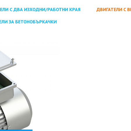
ЕЛИ С ДВА ИЗХОДНИ/РАБОТНИ КРАЯ
ДВИГАТЕЛИ С 
ЕЛИ ЗА БЕТОНОБЪРКАЧКИ