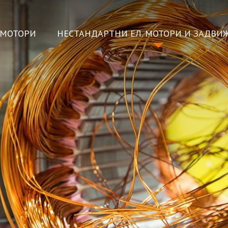
ОМОТОРИ
НЕСТАНДАРТНИ ЕЛ. МОТОРИ И ЗАДВИ