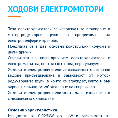
ХОДОВИ ЕЛЕКТРОМОТОРИ
Тези електродвигатели се използват за вграждане в
мотор-редукторни групи за предвижване на
електротелфери и кранове.
Предлагат се в две основни конструкции: конусни и
цилиндрични.
Спирачката на цилиндричните електродвигатели е
електромагнитна, постояннотокова, нерегулируема.
Ходовите електродвигатели се изпълняват с различни
видове присъединяване в зависимост от мотор-
редукторните групи, в които се вграждат, както и във
вариант с ръчно освобождаване на спирачката.
Ходовите електродвигатели могат да се изпълняват и
с независимо охлаждане.
Основни характеристики
Мощности от 0.025kW до 4kW в зависимост от