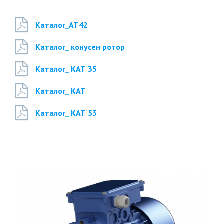
Каталог_AT42
Каталог_ конусен ротор
Каталог_ КАТ 35
Каталог_ КАТ
Каталог_ КАТ 53