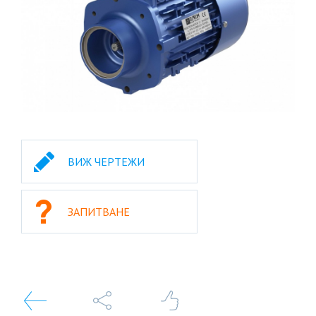
ВИЖ ЧЕРТЕЖИ
ЗАПИТВАНЕ