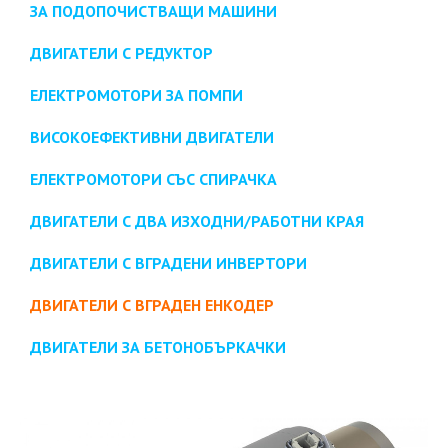
ЗА ПОДОПОЧИСТВАЩИ МАШИНИ
ДВИГАТЕЛИ С РЕДУКТОР
ЕЛЕКТРОМОТОРИ ЗА ПОМПИ
ВИСОКОЕФЕКТИВНИ ДВИГАТЕЛИ
ЕЛЕКТРОМОТОРИ СЪС СПИРАЧКА
ДВИГАТЕЛИ С ДВА ИЗХОДНИ/РАБОТНИ КРАЯ
ДВИГАТЕЛИ С ВГРАДЕНИ ИНВЕРТОРИ
ДВИГАТЕЛИ С ВГРАДЕН ЕНКОДЕР
ДВИГАТЕЛИ ЗА БЕТОНОБЪРКАЧКИ