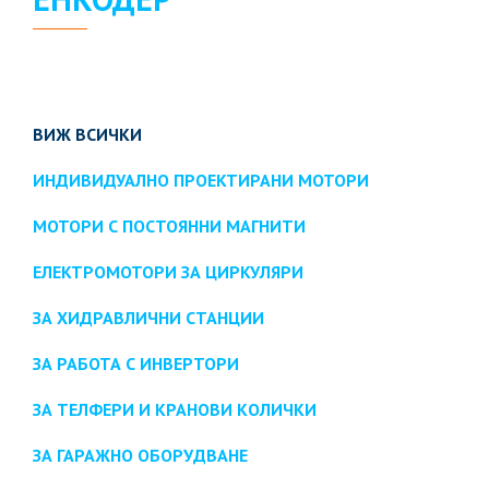
ВИЖ ВСИЧКИ
ИНДИВИДУАЛНО ПРОЕКТИРАНИ МОТОРИ
МОТОРИ С ПОСТОЯННИ МАГНИТИ
ЕЛЕКТРОМОТОРИ ЗА ЦИРКУЛЯРИ
ЗА ХИДРАВЛИЧНИ СТАНЦИИ
ЗА РАБОТА С ИНВЕРТОРИ
ЗА ТЕЛФЕРИ И КРАНОВИ КОЛИЧКИ
ЗА ГАРАЖНО ОБОРУДВАНЕ