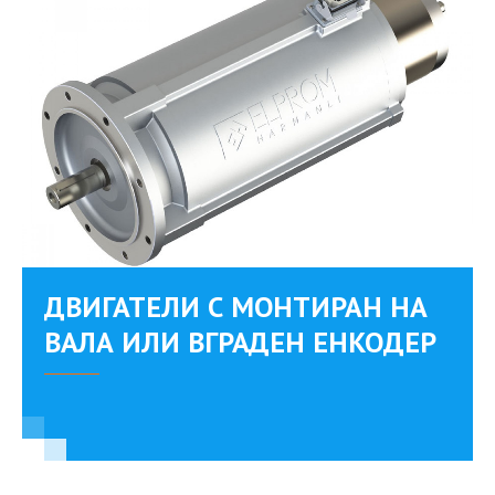
ДВИГАТЕЛИ С МОНТИРАН НА
ВАЛА ИЛИ ВГРАДЕН ЕНКОДЕР