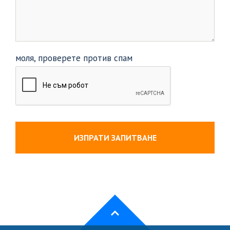
моля, проверете против спам
ИЗПРАТИ ЗАПИТВАНЕ