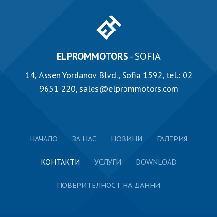
ELPROMMOTORS
- SOFIA
14, Аssen Yordanov Blvd., Sofia 1592, tel.:
02
9651 220
,
sales@elprommotors.com
НАЧАЛО
ЗА НАС
НОВИНИ
ГАЛЕРИЯ
КОНТАКТИ
УСЛУГИ
DOWNLOAD
ПОВЕРИТЕЛНОСТ НА ДАННИ