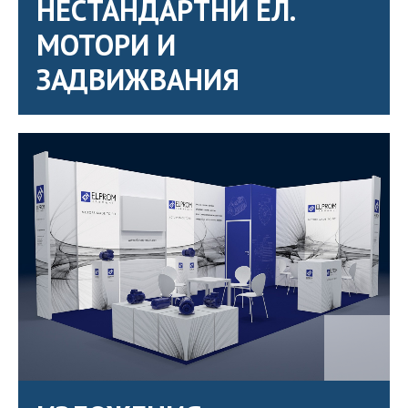
НЕСТАНДАРТНИ ЕЛ.
МОТОРИ И
ЗАДВИЖВАНИЯ