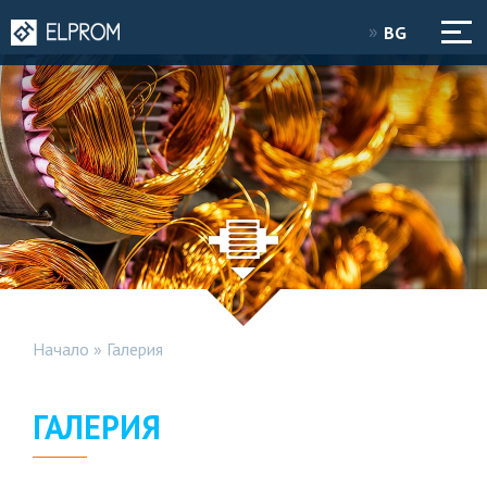
BG
Начало
»
Галерия
ГАЛЕРИЯ