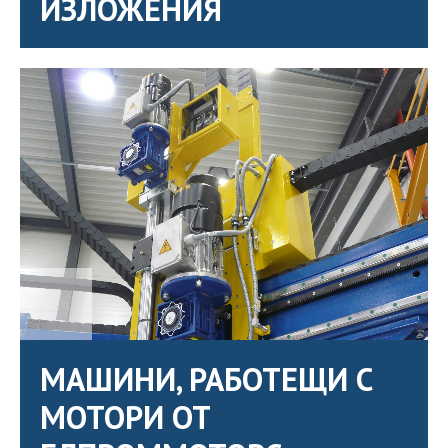
ИЗЛОЖЕНИЯ
МАШИНИ, РАБОТЕЩИ С
МОТОРИ ОТ