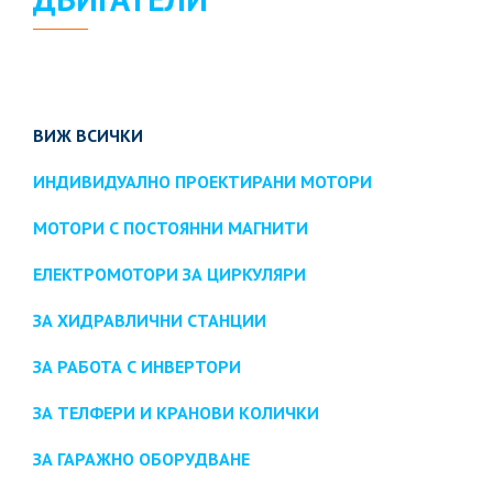
ВИЖ ВСИЧКИ
ИНДИВИДУАЛНО ПРОЕКТИРАНИ МОТОРИ
МОТОРИ С ПОСТОЯННИ МАГНИТИ
ЕЛЕКТРОМОТОРИ ЗА ЦИРКУЛЯРИ
ЗА ХИДРАВЛИЧНИ СТАНЦИИ
ЗА РАБОТА С ИНВЕРТОРИ
ЗА ТЕЛФЕРИ И КРАНОВИ КОЛИЧКИ
ЗА ГАРАЖНО ОБОРУДВАНЕ