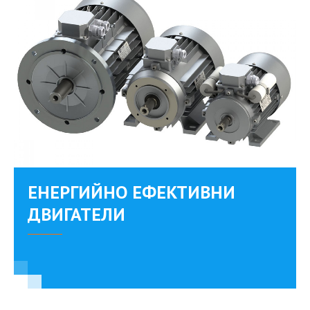
ЕНЕРГИЙНО ЕФЕКТИВНИ
ДВИГАТЕЛИ