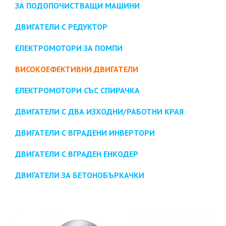
ЗА ПОДОПОЧИСТВАЩИ МАШИНИ
ДВИГАТЕЛИ С РЕДУКТОР
ЕЛЕКТРОМОТОРИ ЗА ПОМПИ
ВИСОКОЕФЕКТИВНИ ДВИГАТЕЛИ
ЕЛЕКТРОМОТОРИ СЪС СПИРАЧКА
ДВИГАТЕЛИ С ДВА ИЗХОДНИ/РАБОТНИ КРАЯ
ДВИГАТЕЛИ С ВГРАДЕНИ ИНВЕРТОРИ
ДВИГАТЕЛИ С ВГРАДЕН ЕНКОДЕР
ДВИГАТЕЛИ ЗА БЕТОНОБЪРКАЧКИ