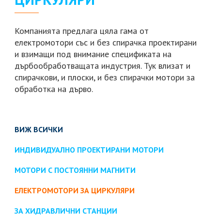
Компанията предлага цяла гама от
електромотори със и без спирачка проектирани
и взимащи под внимание спецификата на
дърбообработващата индустрия. Тук влизат и
спирачкови, и плоски, и без спирачки мотори за
обработка на дърво.
ВИЖ ВСИЧКИ
ИНДИВИДУАЛНО ПРОЕКТИРАНИ МОТОРИ
МОТОРИ С ПОСТОЯННИ МАГНИТИ
ЕЛЕКТРОМОТОРИ ЗА ЦИРКУЛЯРИ
ЗА ХИДРАВЛИЧНИ СТАНЦИИ