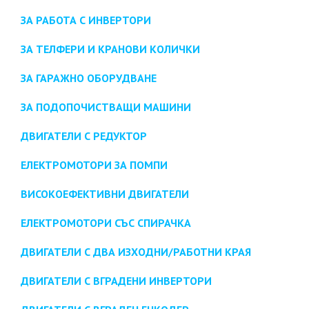
ЗА РАБОТА С ИНВЕРТОРИ
ЗА ТЕЛФЕРИ И КРАНОВИ КОЛИЧКИ
ЗА ГАРАЖНО ОБОРУДВАНЕ
ЗА ПОДОПОЧИСТВАЩИ МАШИНИ
ДВИГАТЕЛИ С РЕДУКТОР
ЕЛЕКТРОМОТОРИ ЗА ПОМПИ
ВИСОКОЕФЕКТИВНИ ДВИГАТЕЛИ
ЕЛЕКТРОМОТОРИ СЪС СПИРАЧКА
ДВИГАТЕЛИ С ДВА ИЗХОДНИ/РАБОТНИ КРАЯ
ДВИГАТЕЛИ С ВГРАДЕНИ ИНВЕРТОРИ