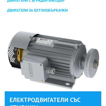
ДВИГАТЕЛИ С ВГРАДЕН ЕНКОДЕР
ДВИГАТЕЛИ ЗА БЕТОНОБЪРКАЧКИ
ЕЛЕКТРОДВИГАТЕЛИ СЪС