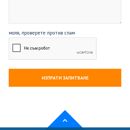
моля, проверете против спам
ИЗПРАТИ ЗАПИТВАНЕ