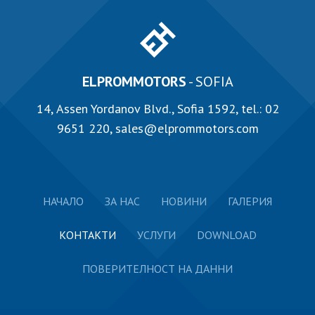
ELPROMMOTORS
- SOFIA
14, Аssen Yordanov Blvd., Sofia 1592, tel.:
02
9651 220
,
sales@elprommotors.com
НАЧАЛО
ЗА НАС
НОВИНИ
ГАЛЕРИЯ
КОНТАКТИ
УСЛУГИ
DOWNLOAD
ПОВЕРИТЕЛНОСТ НА ДАННИ