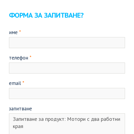
ФОРМА ЗА ЗАПИТВАНЕ?
име
*
телефон
*
email
*
запитване