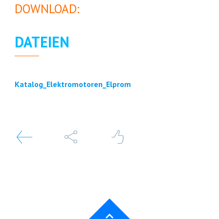
DOWNLOAD:
DATEIEN
Katalog_Elektromotoren_Elprom