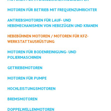
MOTOREN FÜR BETRIEB MIT FREQUENZUMRICHTER
ANTRIEBSMOTOREN FÜR LAUF- UND
HEBEMECHANISMEN VON HEBEZÜGEN UND KRANEN
HEBEBÜHNEN MOTOREN / MOTOREN FÜR KFZ-
WERKSTATTAUSRÜSTUNG
MOTOREN FÜR BODENREINIGUNG- UND
POLIERMASCHINEN
GETRIEBEMOTOREN
MOTOREN FÜR PUMPE
HOCHLEISTUNGSMOTOREN
BREMSMOTOREN
DOPPELWELLENMOTOREN