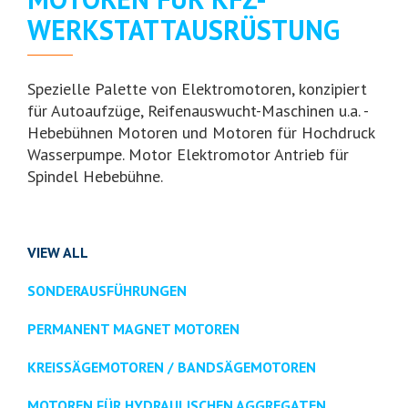
WERKSTATTAUSRÜSTUNG
Spezielle Palette von Elektromotoren, konzipiert
für Autoaufzüge, Reifenauswucht-Maschinen u.a. -
Hebebühnen Motoren und Motoren für Hochdruck
Wasserpumpe. Motor Elektromotor Antrieb für
Spindel Hebebühne.
VIEW ALL
SONDERAUSFÜHRUNGEN
PERMANENT MAGNET MOTOREN
KREISSÄGEMOTOREN / BANDSÄGEMOTOREN
MOTOREN FÜR HYDRAULISCHEN AGGREGATEN