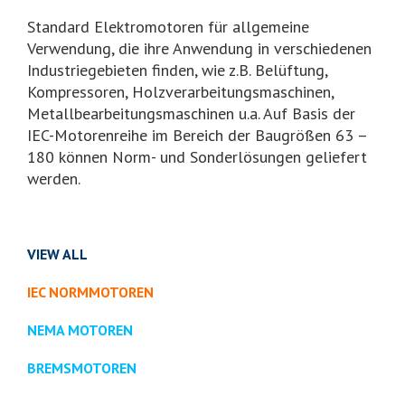
Standard Elektromotoren für allgemeine
Verwendung, die ihre Anwendung in verschiedenen
Industriegebieten finden, wie z.B. Belüftung,
Kompressoren, Holzverarbeitungsmaschinen,
Metallbearbeitungsmaschinen u.a. Auf Basis der
IEC-Motorenreihe im Bereich der Baugrößen 63 –
180 können Norm- und Sonderlösungen geliefert
werden.
VIEW ALL
IEC NORMMOTOREN
NEMA MOTOREN
BREMSMOTOREN