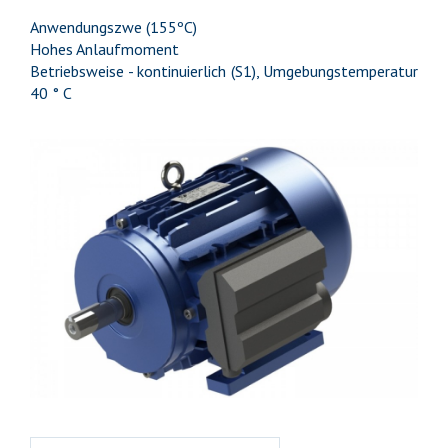
Anwendungszwe (155ºC)
Hohes Anlaufmoment
Betriebsweise - kontinuierlich (S1), Umgebungstemperatur
40 ° C