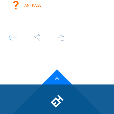
ANFRAGE