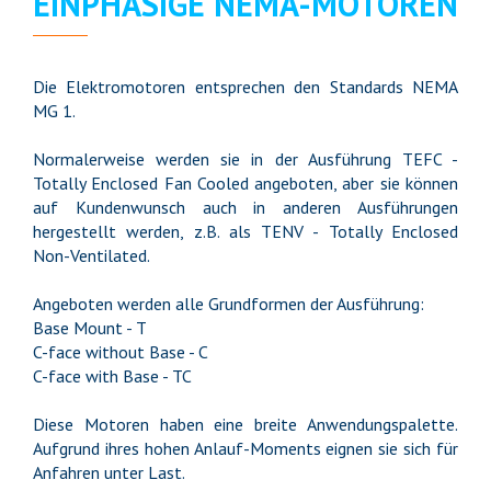
EINPHASIGE NEMA-MOTOREN
Die Elektromotoren entsprechen den Standards NEMA
MG 1.
Normalerweise werden sie in der Ausführung TEFC -
Totally Enclosed Fan Cooled angeboten, aber sie können
auf Kundenwunsch auch in anderen Ausführungen
hergestellt werden, z.B. als TENV - Totally Enclosed
Non-Ventilated.
Angeboten werden alle Grundformen der Ausführung:
Base Mount - Т
C-face without Base - C
C-face with Base - TC
Diese Motoren haben eine breite Anwendungspalette.
Aufgrund ihres hohen Anlauf-Moments eignen sie sich für
Anfahren unter Last.